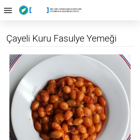
Çayeli Kuru Fasulye Yemeği